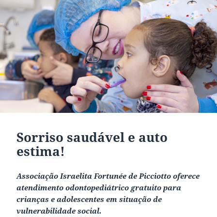
Sorriso saudável e auto
estima!
Associação Israelita Fortunée de Picciotto oferece
atendimento odontopediátrico gratuito para
crianças e adolescentes em situação de
vulnerabilidade social.