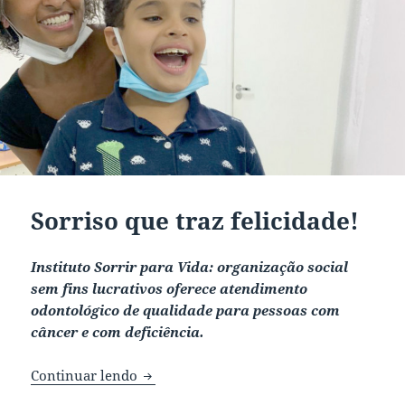
Sorriso que traz felicidade!
Instituto Sorrir para Vida: organização social
sem fins lucrativos oferece atendimento
odontológico de qualidade para pessoas com
câncer e com deficiência.
Continuar lendo
Sorriso que traz felicidade!