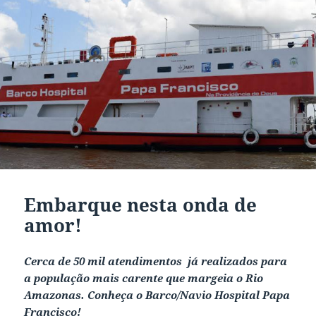
Embarque nesta onda de
amor!
Cerca de 50 mil atendimentos já realizados para
a população mais carente que margeia o Rio
Amazonas. Conheça o Barco/Navio Hospital Papa
Francisco!