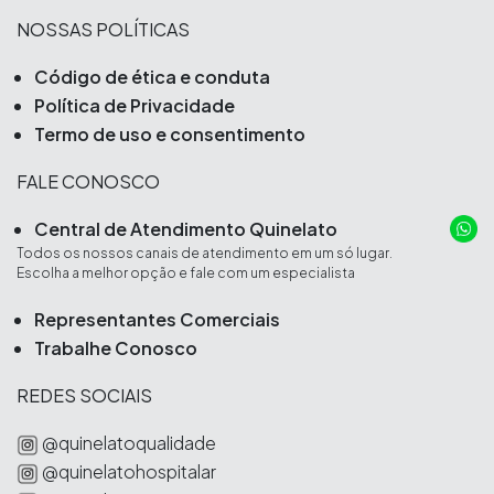
NOSSAS POLÍTICAS
Código de ética e conduta
Política de Privacidade
Termo de uso e consentimento
FALE CONOSCO
Central de Atendimento Quinelato
Todos os nossos canais de atendimento em um só lugar.
Escolha a melhor opção e fale com um especialista
Representantes Comerciais
Trabalhe Conosco
REDES SOCIAIS
@quinelatoqualidade
@quinelatohospitalar