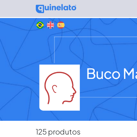
125 produtos