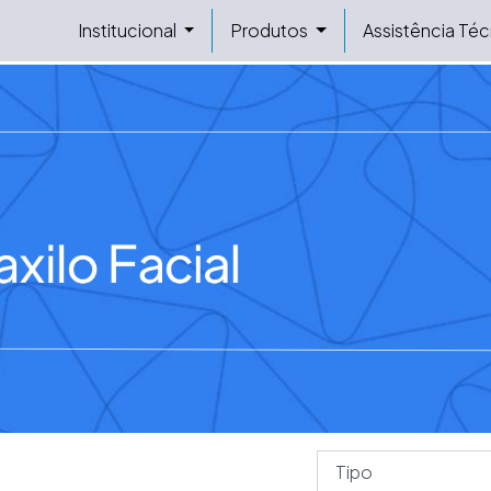
Institucional
Produtos
Assistência Téc