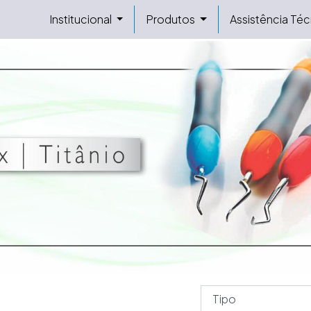
Institucional
Produtos
Assistência Téc