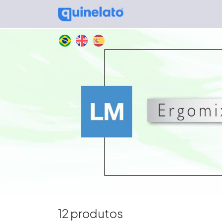
12 produtos