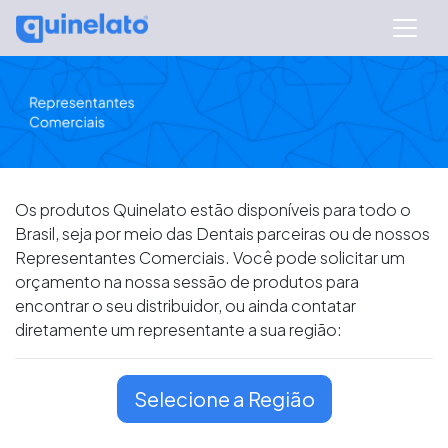
Os produtos Quinelato estão disponíveis para todo o
Brasil, seja por meio das Dentais parceiras ou de nossos
Representantes Comerciais. Você pode solicitar um
orçamento na nossa sessão de produtos para
encontrar o seu distribuidor, ou ainda contatar
diretamente um representante a sua região:
Selecione a Região