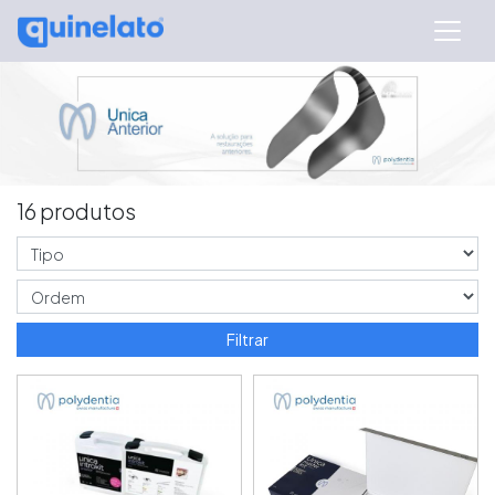
16 produtos
Filtrar