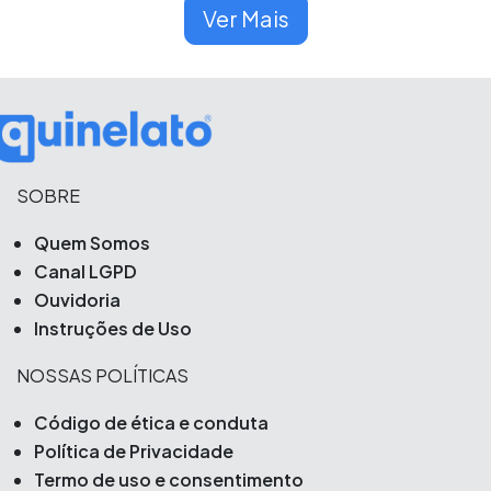
Ver Mais
SOBRE
Quem Somos
Canal LGPD
Ouvidoria
Instruções de Uso
NOSSAS POLÍTICAS
Código de ética e conduta
Política de Privacidade
Termo de uso e consentimento