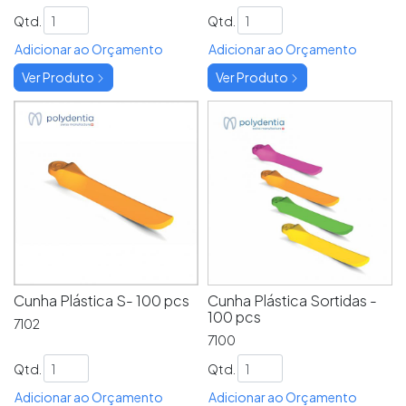
Qtd.
Qtd.
Adicionar ao Orçamento
Adicionar ao Orçamento
Ver Produto
Ver Produto
Cunha Plástica S- 100 pcs
Cunha Plástica Sortidas -
100 pcs
7102
7100
Qtd.
Qtd.
Adicionar ao Orçamento
Adicionar ao Orçamento