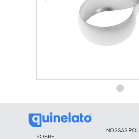
NOSSAS POL
SOBRE