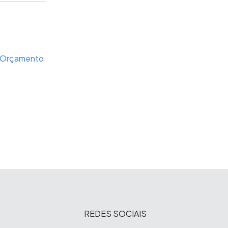
o Orçamento
REDES SOCIAIS