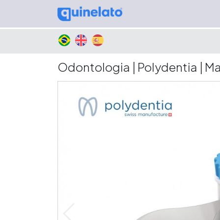
Odontologia | Polydentia | M