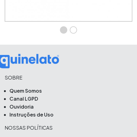
SOBRE
Quem Somos
Canal LGPD
Ouvidoria
Instruções de Uso
NOSSAS POLÍTICAS