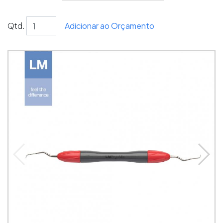
Qtd.
Adicionar ao Orçamento