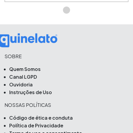
SOBRE
Quem Somos
Canal LGPD
Ouvidoria
Instruções de Uso
NOSSAS POLÍTICAS
Código de ética e conduta
Política de Privacidade