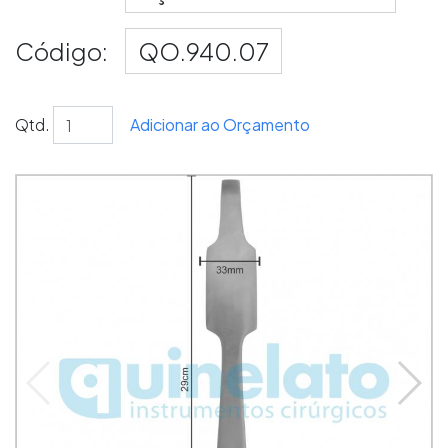
Código:
QO.940.07
Qtd.
Adicionar ao Orçamento