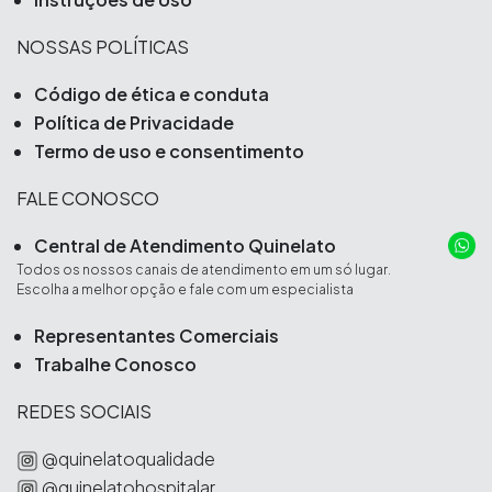
NOSSAS POLÍTICAS
Código de ética e conduta
Política de Privacidade
Termo de uso e consentimento
FALE CONOSCO
Central de Atendimento Quinelato
Todos os nossos canais de atendimento em um só lugar.
Escolha a melhor opção e fale com um especialista
Representantes Comerciais
Trabalhe Conosco
REDES SOCIAIS
@quinelatoqualidade
@quinelatohospitalar