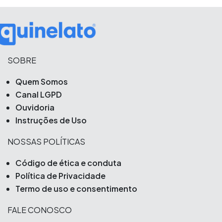
SOBRE
Quem Somos
Canal LGPD
Ouvidoria
Instruções de Uso
NOSSAS POLÍTICAS
Código de ética e conduta
Política de Privacidade
Termo de uso e consentimento
FALE CONOSCO