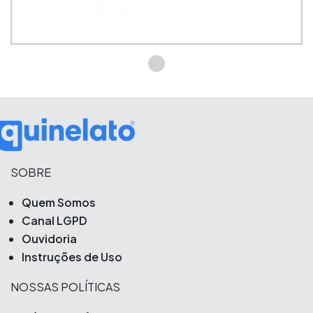
SOBRE
Quem Somos
Canal LGPD
Ouvidoria
Instruções de Uso
NOSSAS POLÍTICAS