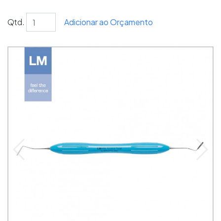
Qtd.
Adicionar ao Orçamento