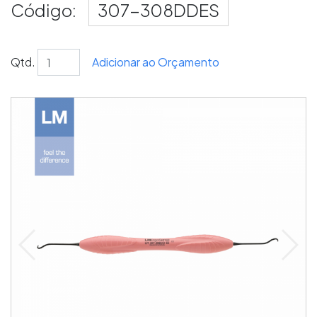
Código:
307-308DDES
Qtd.
Adicionar ao Orçamento