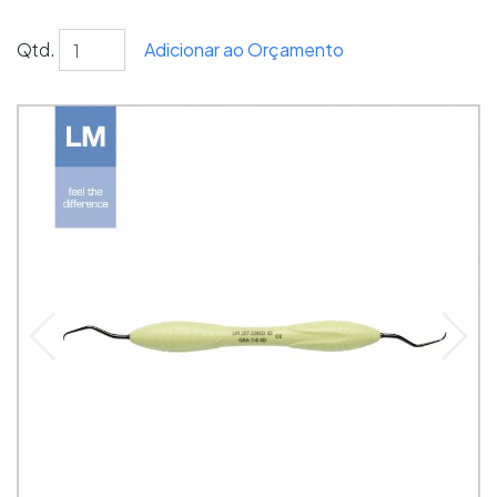
Qtd.
Adicionar ao Orçamento