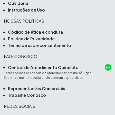
Ouvidoria
Instruções de Uso
NOSSAS POLÍTICAS
Código de ética e conduta
Política de Privacidade
Termo de uso e consentimento
FALE CONOSCO
Central de Atendimento Quinelato
Todos os nossos canais de atendimento em um só lugar.
Escolha a melhor opção e fale com um especialista
Representantes Comerciais
Trabalhe Conosco
REDES SOCIAIS