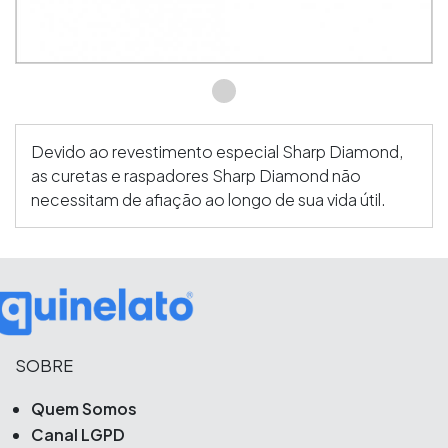
Devido ao revestimento especial Sharp Diamond,
as curetas e raspadores Sharp Diamond não
necessitam de afiação ao longo de sua vida útil.
SOBRE
Quem Somos
Canal LGPD